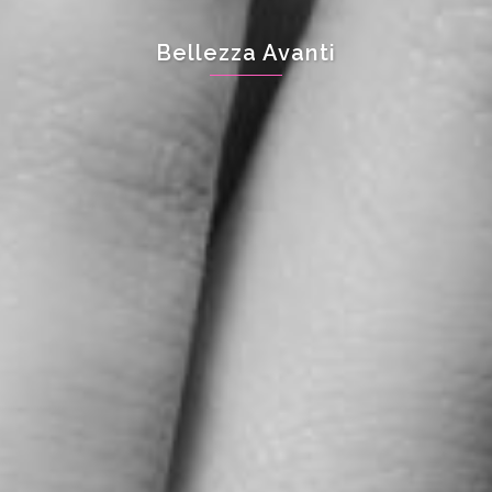
Bellezza Avanti